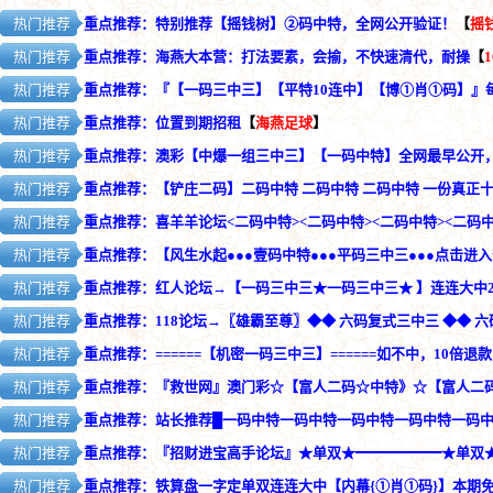
热门推荐
重点推荐：特别推荐【摇钱树】②码中特，全网公开验证！
【
摇
热门推荐
重点推荐：海燕大本营：打法要素，会揄，不快速清代，耐操
【
热门推荐
重点推荐：
『【一码三中三】【平特10连中】【博①肖①码】』
热门推荐
重点推荐：位置到期招租
【
海燕足球
】
热门推荐
重点推荐：澳彩【中爆一组三中三】【一码中特】全网最早公开
热门推荐
重点推荐：
【铲庄二码】二码中特 二码中特 二码中特 一份真正
热门推荐
重点推荐：喜羊羊论坛<二码中特><二码中特><二码中特><二码
热门推荐
重点推荐：【风生水起●●●壹码中特●●●平码三中三●●●点击进入查
热门推荐
重点推荐：红人论坛→【一码三中三★一码三中三★ 】连连大中23
热门推荐
重点推荐：118论坛→〖雄霸至尊〗◆◆ 六码复式三中三 ◆◆ 六
热门推荐
重点推荐：
======【机密一码三中三】======如不中，10倍退款
热门推荐
重点推荐：
『救世网』澳门彩☆【富人二码☆中特》☆【富人二
热门推荐
重点推荐：站长推荐█一码中特一码中特一码中特一码中特一码中
热门推荐
重点推荐：『招财进宝高手论坛』★单双★━━━━━━★单双★
热门推荐
重点推荐：铁算盘一字定单双连连大中【内幕{①肖①码}】本期