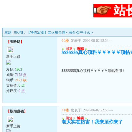
站
主题 : 060期：【特码宏图】〓火爆全网＜买什么中什么＞.
10楼
发表于: 2026-06-02 22:54
---
【
玉玲珑
】
u
回复
u
编辑
u
$$$$$$$真心顶料￥￥￥￥￥顶
新手上路
发帖:
1903
$$$$$$$真心顶料￥￥￥￥￥顶帖专用！
威望:
7178 点
铜币:
2123 枚
贡献值:
0 点
好评度:
0 点
11楼
发表于: 2026-06-02 22:56
---
【
期期赚钱
】
u
回复
u
编辑
u
老大实在厉害！我来顶你来了
新手上路