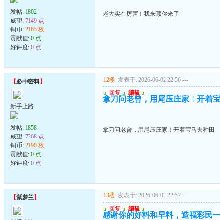
发帖:
1802
老大实在厉害！我来顶你来了
威望:
7149 点
铜币:
2165 枚
贡献值:
0 点
好评度:
0 点
12楼
发表于: 2026-06-02 22:56
---
【
必中密料
】
u
回复
u
编辑
u
拿刀问老曾，用尾压庄家！开着
新手上路
发帖:
1858
拿刀问老曾，用尾压庄家！开着宝马去种田
威望:
7268 点
铜币:
2190 枚
贡献值:
0 点
好评度:
0 点
13楼
发表于: 2026-06-02 22:57
---
【
紫萝兰
】
u
回复
u
编辑
u
感谢你的好料和早料，造福彩民