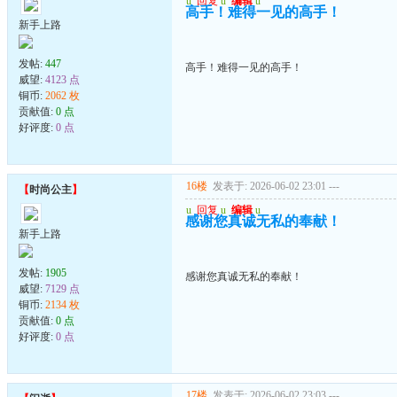
u
回复
u
编辑
u
高手！难得一见的高手！
新手上路
发帖:
447
高手！难得一见的高手！
威望:
4123 点
铜币:
2062 枚
贡献值:
0 点
好评度:
0 点
16楼
发表于: 2026-06-02 23:01
---
【
时尚公主
】
u
回复
u
编辑
u
感谢您真诚无私的奉献！
新手上路
发帖:
1905
感谢您真诚无私的奉献！
威望:
7129 点
铜币:
2134 枚
贡献值:
0 点
好评度:
0 点
17楼
发表于: 2026-06-02 23:03
---