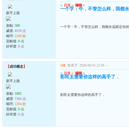
u
回复
u
编辑
u
一个字：牛，不管怎么样，我都
新手上路
发帖:
500
一个字：牛，不管怎么样，我都永远跟定你
威望:
4519 点
铜币:
2260 枚
贡献值:
0 点
好评度:
0 点
6楼
发表于: 2026-06-02 22:56
---
【
成功概念
】
u
回复
u
编辑
u
彩民太需要你这样的高手了．
新手上路
发帖:
1885
彩民太需要你这样的高手了．
威望:
7304 点
铜币:
2204 枚
贡献值:
0 点
好评度:
0 点