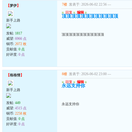
7楼
发表于: 2026-06-02 22:56
---
【
梦伊
】
u
回复
u
编辑
u
顶顶顶顶顶顶顶顶顶顶顶顶
新手上路
发帖:
1817
顶顶顶顶顶顶顶顶顶顶顶顶
威望:
6966 点
铜币:
2072 枚
贡献值:
0 点
好评度:
0 点
8楼
发表于: 2026-06-02 23:00
---
【
格格情
】
u
回复
u
编辑
u
永远支持你
新手上路
发帖:
449
永远支持你
威望:
4515 点
铜币:
2258 枚
贡献值:
0 点
好评度:
0 点