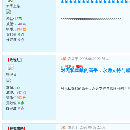
dddddddddddddddddddddddddd
新手上路
发帖:
1875
dddddddddddddddddddddddddddddd
威望:
7240 点
铜币:
2194 枚
贡献值:
0 点
好评度:
0 点
4楼
发表于: 2026-06-02 22:56
---
【
玫瑰红
】
u
回复
u
编辑
u
对无私奉献的高手，永远支持与感
管理员
发帖:
725
对无私奉献的高手，永远支持与感谢!强有力
威望:
4347 点
铜币:
2693 枚
贡献值:
0 点
好评度:
0 点
5楼
发表于: 2026-06-02 22:56
---
【
把握未来
】