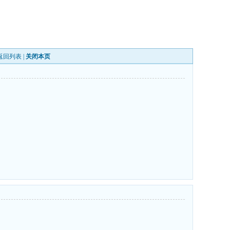
返回列表
|
关闭本页