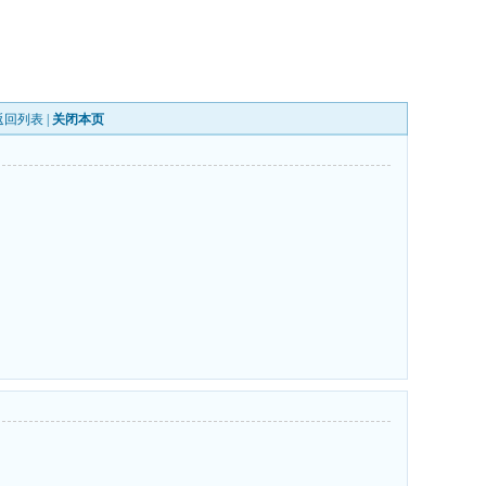
返回列表
|
关闭本页