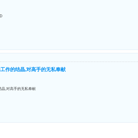
D
工作的结晶,对高手的无私奉献
晶,对高手的无私奉献