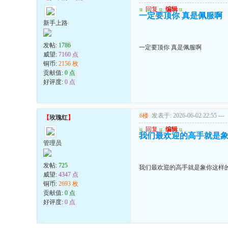
u
回复
u
编辑
u
一定要顶你 真是佩服啊
新手上路
发帖:
1786
一定要顶你 真是佩服啊
威望:
7160 点
铜币:
2156 枚
贡献值:
0 点
好评度:
0 点
6楼
发表于: 2026-06-02 22:55
---
【
玫瑰红
】
u
回复
u
编辑
u
我们最欢迎的高手就是
管理员
发帖:
725
我们最欢迎的高手就是象你这样
威望:
4347 点
铜币:
2693 枚
贡献值:
0 点
好评度:
0 点