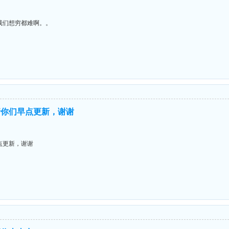
我们想穷都难啊。。
请你们早点更新，谢谢
点更新，谢谢