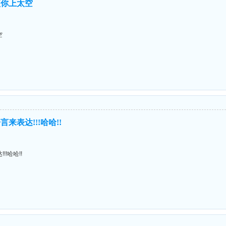
顶你上太空
空
来表达!!!哈哈!!
!哈哈!!