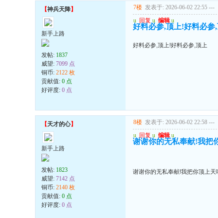
7楼
发表于: 2026-06-02 22:55
---
【
神兵天降
】
u
回复
u
编辑
u
好料必参,顶上!好料必参
新手上路
好料必参,顶上!好料必参,顶上
发帖:
1837
威望:
7099 点
铜币:
2122 枚
贡献值:
0 点
好评度:
0 点
8楼
发表于: 2026-06-02 22:58
---
【
天才的心
】
u
回复
u
编辑
u
谢谢你的无私奉献!我把
新手上路
发帖:
1823
谢谢你的无私奉献!我把你顶上天
威望:
7142 点
铜币:
2140 枚
贡献值:
0 点
好评度:
0 点