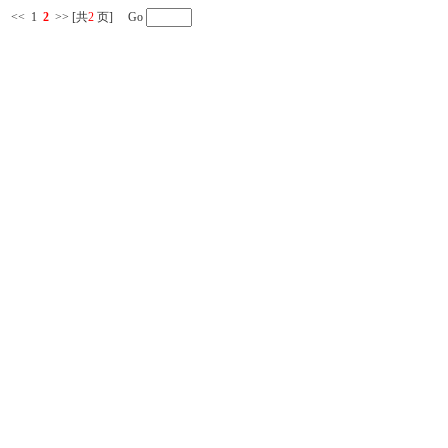
<<
1
2
>>
[共
2
页] Go