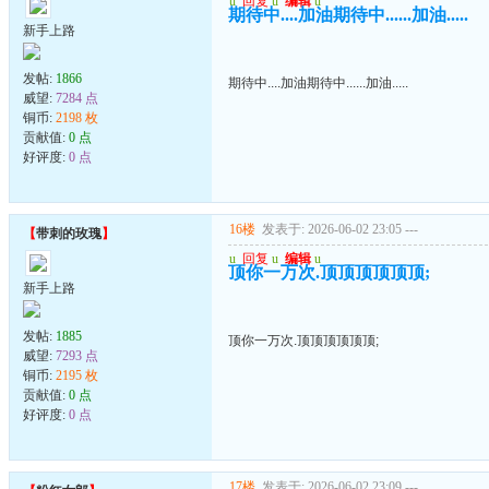
u
回复
u
编辑
u
期待中....加油期待中......加油.....
新手上路
发帖:
1866
期待中....加油期待中......加油.....
威望:
7284 点
铜币:
2198 枚
贡献值:
0 点
好评度:
0 点
16楼
发表于: 2026-06-02 23:05
---
【
带刺的玫瑰
】
u
回复
u
编辑
u
顶你一万次.顶顶顶顶顶顶;
新手上路
发帖:
1885
顶你一万次.顶顶顶顶顶顶;
威望:
7293 点
铜币:
2195 枚
贡献值:
0 点
好评度:
0 点
17楼
发表于: 2026-06-02 23:09
---