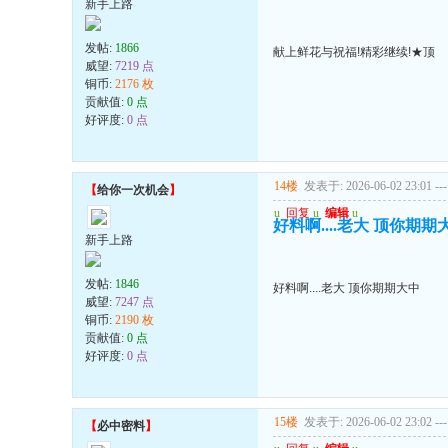
新手上路
发帖:
1866
献上鲜花与祝福!精彩继续!★顶
威望:
7219 点
铜币:
2176 枚
贡献值:
0 点
好评度:
0 点
14楼
发表于: 2026-06-02 23:01
---
【
给你一次机会
】
u
回复
u
编辑
u
好料啊....老大 顶你期期
新手上路
发帖:
1846
好料啊....老大 顶你期期大中
威望:
7247 点
铜币:
2190 枚
贡献值:
0 点
好评度:
0 点
15楼
发表于: 2026-06-02 23:02
---
【
必中密料
】