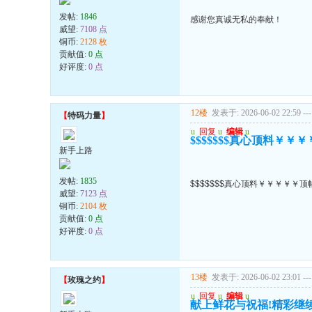
发帖:
1846
感谢您真诚无私的奉献！
威望:
7108 点
铜币:
2128 枚
贡献值:
0 点
好评度:
0 点
12楼
发表于: 2026-06-02 22:59
---
【
特码力量
】
u
回复
u
编辑
u
$$$$$$$真心顶料￥￥
新手上路
发帖:
1835
$$$$$$$真心顶料￥￥￥￥￥
威望:
7123 点
铜币:
2104 枚
贡献值:
0 点
好评度:
0 点
13楼
发表于: 2026-06-02 23:01
---
【
玫瑰之约
】
u
回复
u
编辑
u
献上鲜花与祝福!精彩继续