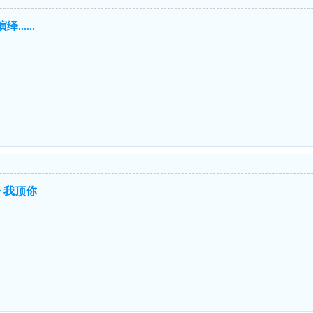
.....
 我顶你