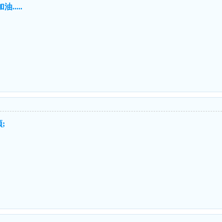
油.....
;