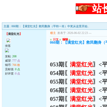
站
主题 : 060期：【满堂红光】救民翻身（平特一肖）中奖从这里开始..
楼主
发表于: 2026-06-02 22:23
---
【
满堂红光
】
u
回复
u
编辑
u
060期：【满堂红光】救民翻身（
侠客
发帖:
208
威望:
777 点
053期〖
满堂红光
〗<
铜币:
766 枚
贡献值:
0 点
054期〖
满堂红光
〗<
好评度:
0 点
055期〖
满堂红光
〗<
056期〖
满堂红光
〗<
057期〖
满堂红光
〗<