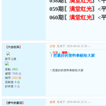
058期〖
满堂红光
〗<
059期〖
满堂红光
〗<
060期〖
满堂红光
〗<
沙发
发表于: 2026-06-02 22:50
---
【
六合狂风
】
u
回复
u
编辑
u
！把最好的资料奉献给大家
新手上路
发帖:
1822
！把最好的资料奉献给大家
威望:
7048 点
铜币:
2101 枚
贡献值:
0 点
好评度:
0 点
板凳
发表于: 2026-06-02 22:51
---
【
梦中的童话
】