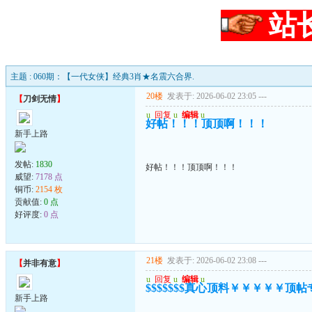
站
主题 : 060期：【一代女侠】经典3肖★名震六合界.
20楼
发表于: 2026-06-02 23:05
---
【
刀剑无情
】
u
回复
u
编辑
u
好帖！！！顶顶啊！！！
新手上路
发帖:
1830
好帖！！！顶顶啊！！！
威望:
7178 点
铜币:
2154 枚
贡献值:
0 点
好评度:
0 点
21楼
发表于: 2026-06-02 23:08
---
【
并非有意
】
u
回复
u
编辑
u
$$$$$$$真心顶料￥￥￥￥￥顶
新手上路