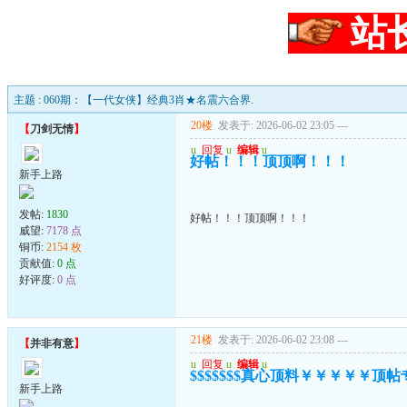
站
主题 : 060期：【一代女侠】经典3肖★名震六合界.
20楼
发表于: 2026-06-02 23:05
---
【
刀剑无情
】
u
回复
u
编辑
u
好帖！！！顶顶啊！！！
新手上路
发帖:
1830
好帖！！！顶顶啊！！！
威望:
7178 点
铜币:
2154 枚
贡献值:
0 点
好评度:
0 点
21楼
发表于: 2026-06-02 23:08
---
【
并非有意
】
u
回复
u
编辑
u
$$$$$$$真心顶料￥￥￥￥￥顶
新手上路