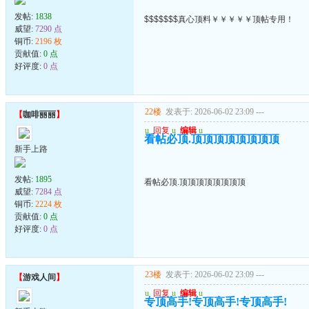
发帖:
1838
$$$$$$$真心顶料￥￥￥￥￥顶帖专用！
威望:
7290 点
铜币:
2196 枚
贡献值:
0 点
好评度:
0 点
22楼
发表于: 2026-06-02 23:09
---
【
咖啡丽丽
】
u
回复
u
编辑
u
看帖必顶.顶顶顶顶顶顶顶顶
新手上路
发帖:
1895
看帖必顶.顶顶顶顶顶顶顶顶
威望:
7284 点
铜币:
2224 枚
贡献值:
0 点
好评度:
0 点
23楼
发表于: 2026-06-02 23:09
---
【
游戏人间
】
u
回复
u
编辑
u
专顶高手!专顶高手!专顶高手!