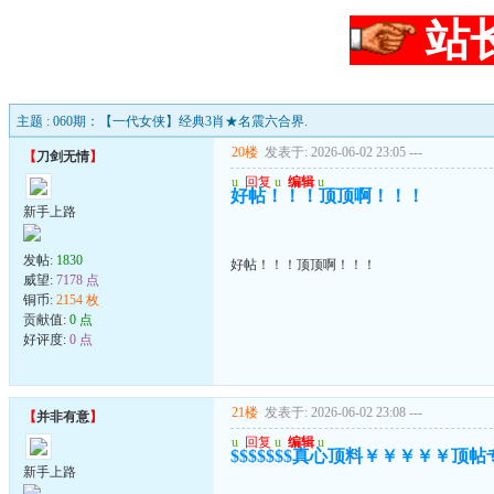
站
主题 : 060期：【一代女侠】经典3肖★名震六合界.
20楼
发表于: 2026-06-02 23:05
---
【
刀剑无情
】
u
回复
u
编辑
u
好帖！！！顶顶啊！！！
新手上路
发帖:
1830
好帖！！！顶顶啊！！！
威望:
7178 点
铜币:
2154 枚
贡献值:
0 点
好评度:
0 点
21楼
发表于: 2026-06-02 23:08
---
【
并非有意
】
u
回复
u
编辑
u
$$$$$$$真心顶料￥￥￥￥￥顶
新手上路