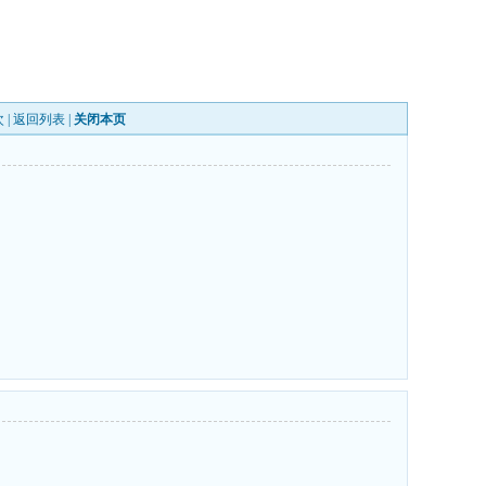
 |
返回列表
|
关闭本页