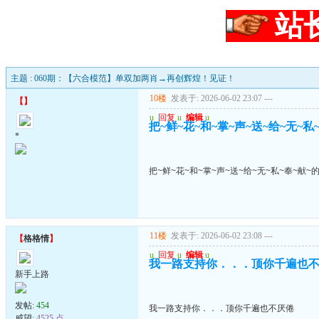
站
主题 : 060期：【六合模范】单双加两肖→再创辉煌！见证！
10楼
发表于: 2026-06-02 23:07
---
【
】
u
回复
u
编辑
u
把~鲜~花~和~掌~声~送~给~无~私
*
把~鲜~花~和~掌~声~送~给~无~私~奉~献~
11楼
发表于: 2026-06-02 23:08
---
【
格格情
】
u
回复
u
编辑
u
我一路支持你．．．顶你千遍也
新手上路
发帖:
454
我一路支持你．．．顶你千遍也不厌倦
威望:
4525 点