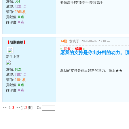
发帖:
504
专顶高手!专顶高手!专顶高手!
威望:
4531 点
铜币:
2266 枚
贡献值:
0 点
好评度:
0 点
14楼
发表于: 2026-06-02 23:10
---
【
期期赚钱
】
u
回复
u
编辑
u
愿我的支持是你出好料的动力。
新手上路
发帖:
1821
愿我的支持是你出好料的动力。顶上★★
威望:
7187 点
铜币:
2184 枚
贡献值:
0 点
好评度:
0 点
<<
1
2
>>
[共
2
页] Go