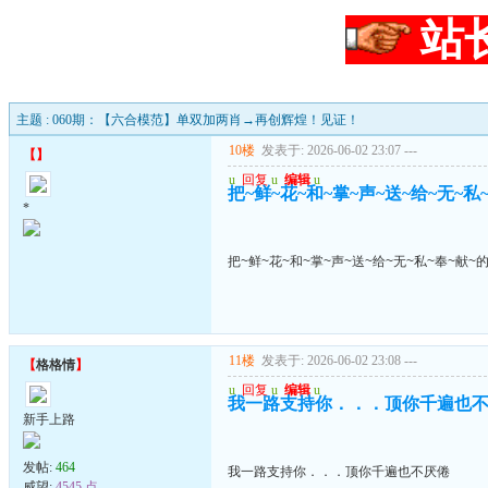
站
主题 : 060期：【六合模范】单双加两肖→再创辉煌！见证！
10楼
发表于: 2026-06-02 23:07
---
【
】
u
回复
u
编辑
u
把~鲜~花~和~掌~声~送~给~无~私
*
把~鲜~花~和~掌~声~送~给~无~私~奉~献~
11楼
发表于: 2026-06-02 23:08
---
【
格格情
】
u
回复
u
编辑
u
我一路支持你．．．顶你千遍也
新手上路
发帖:
464
我一路支持你．．．顶你千遍也不厌倦
威望:
4545 点