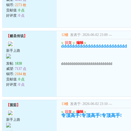
铜币:
2273 枚
贡献值:
0 点
好评度:
0 点
12楼
发表于: 2026-06-02 23:09
---
【
赌圣传说
】
u
回复
u
编辑
u
ddddddddddddddddddddddddd
新手上路
发帖:
1838
ddddddddddddddddddddddddd
威望:
7137 点
铜币:
2184 枚
贡献值:
0 点
好评度:
0 点
13楼
发表于: 2026-06-02 23:10
---
【
茵茹
】
u
回复
u
编辑
u
专顶高手!专顶高手!专顶高手!
新手上路