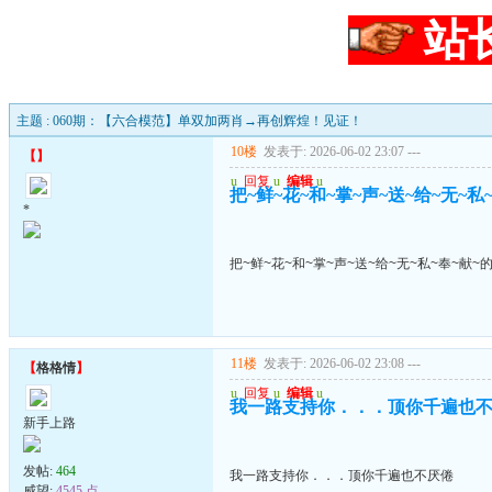
站
主题 : 060期：【六合模范】单双加两肖→再创辉煌！见证！
10楼
发表于: 2026-06-02 23:07
---
【
】
u
回复
u
编辑
u
把~鲜~花~和~掌~声~送~给~无~私
*
把~鲜~花~和~掌~声~送~给~无~私~奉~献~
11楼
发表于: 2026-06-02 23:08
---
【
格格情
】
u
回复
u
编辑
u
我一路支持你．．．顶你千遍也
新手上路
发帖:
464
我一路支持你．．．顶你千遍也不厌倦
威望:
4545 点