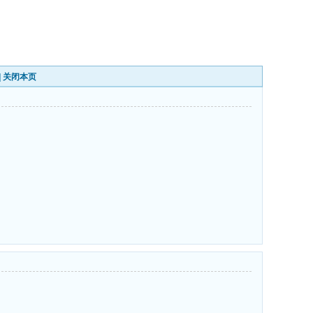
|
关闭本页