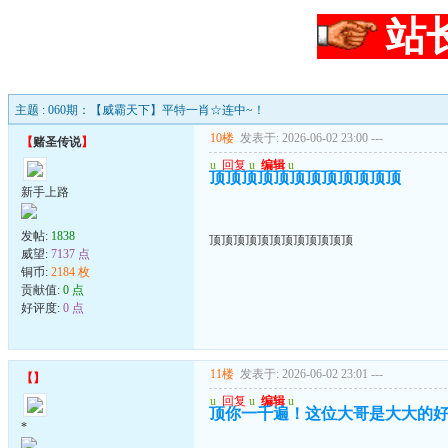
站
主题 : 060期：【威霸天下】平特一肖☆连中~！
10楼
发表于: 2026-06-02 23:00
---
【
赌圣传说
】
u
回复
u
编辑
u
顶顶顶顶顶顶顶顶顶顶顶顶
新手上路
发帖:
1838
顶顶顶顶顶顶顶顶顶顶顶顶
威望:
7137 点
铜币:
2184 枚
贡献值:
0 点
好评度:
0 点
11楼
发表于: 2026-06-02 23:01
---
【
】
u
回复
u
编辑
u
顶你一千遍！这位大哥是大大的
*