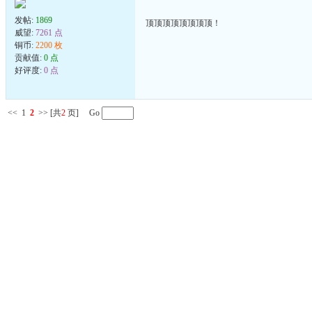
发帖:
1869
顶顶顶顶顶顶顶顶！
威望:
7261 点
铜币:
2200 枚
贡献值:
0 点
好评度:
0 点
<<
1
2
>>
[共
2
页] Go