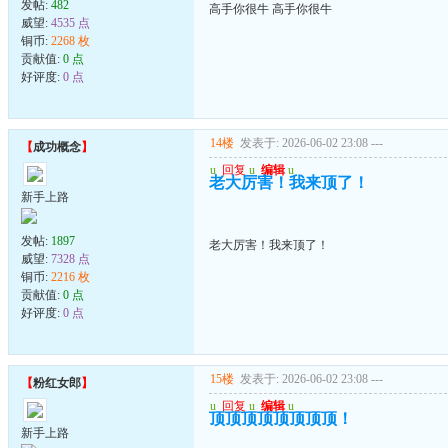
发帖:
482
高手你很牛 高手你很牛
威望:
4535 点
铜币:
2268 枚
贡献值:
0 点
好评度:
0 点
14楼
发表于: 2026-06-02 23:08
---
【
成功概念
】
u
回复
u
编辑
u
老大厉害！我来顶了！
新手上路
发帖:
1897
老大厉害！我来顶了！
威望:
7328 点
铜币:
2216 枚
贡献值:
0 点
好评度:
0 点
15楼
发表于: 2026-06-02 23:08
---
【
粉红女郎
】
u
回复
u
编辑
u
顶顶顶顶顶顶顶顶！
新手上路