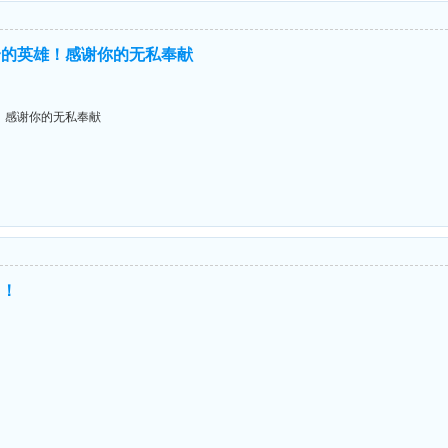
合的英雄！感谢你的无私奉献
！感谢你的无私奉献
！！