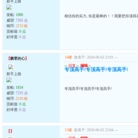
新手上路
发帖:
1886
相信你的实力, 你是最棒的！！我要把你顶得高
威望:
7205 点
铜币:
2153 枚
贡献值:
0 点
好评度:
0 点
14楼
发表于: 2026-06-02 23:01
---
【
飘零的心
】
u
回复
u
编辑
u
专顶高手!专顶高手!专顶高手!
新手上路
发帖:
1834
专顶高手!专顶高手!专顶高手!
威望:
7235 点
铜币:
2219 枚
贡献值:
0 点
好评度:
0 点
15楼
发表于: 2026-06-02 23:04
---
【
】