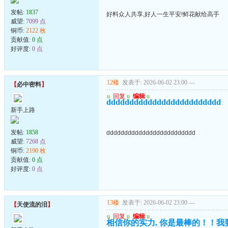
发帖:
1837
好料众人共享,好人一生平安!鲜花献给高手
威望:
7099 点
铜币:
2122 枚
贡献值:
0 点
好评度:
0 点
12楼
发表于: 2026-06-02 23:00
---
【
必中密料
】
u
回复
u
编辑
u
ddddddddddddddddddddddddd
新手上路
发帖:
1858
ddddddddddddddddddddddddd
威望:
7268 点
铜币:
2190 枚
贡献值:
0 点
好评度:
0 点
13楼
发表于: 2026-06-02 23:00
---
【
天使流的泪
】
u
回复
u
编辑
u
相信你的实力, 你是最棒的！！我