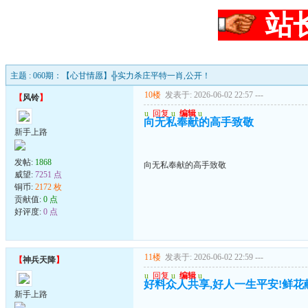
站
主题 : 060期：【心甘情愿】╬实力杀庄平特一肖,公开！
10楼
发表于: 2026-06-02 22:57
---
【
风铃
】
u
回复
u
编辑
u
向无私奉献的高手致敬
新手上路
发帖:
1868
向无私奉献的高手致敬
威望:
7251 点
铜币:
2172 枚
贡献值:
0 点
好评度:
0 点
11楼
发表于: 2026-06-02 22:59
---
【
神兵天降
】
u
回复
u
编辑
u
好料众人共享,好人一生平安!鲜花
新手上路