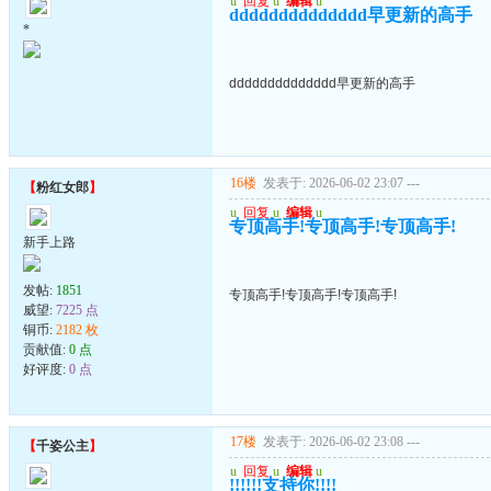
u
回复
u
编辑
u
dddddddddddddd早更新的高手
*
dddddddddddddd早更新的高手
16楼
发表于: 2026-06-02 23:07
---
【
粉红女郎
】
u
回复
u
编辑
u
专顶高手!专顶高手!专顶高手!
新手上路
发帖:
1851
专顶高手!专顶高手!专顶高手!
威望:
7225 点
铜币:
2182 枚
贡献值:
0 点
好评度:
0 点
17楼
发表于: 2026-06-02 23:08
---
【
千姿公主
】
u
回复
u
编辑
u
!!!!!!支持你!!!!