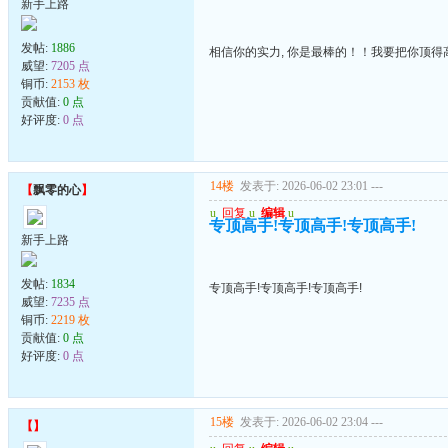
新手上路
发帖:
1886
相信你的实力, 你是最棒的！！我要把你顶得高
威望:
7205 点
铜币:
2153 枚
贡献值:
0 点
好评度:
0 点
14楼
发表于: 2026-06-02 23:01
---
【
飘零的心
】
u
回复
u
编辑
u
专顶高手!专顶高手!专顶高手!
新手上路
发帖:
1834
专顶高手!专顶高手!专顶高手!
威望:
7235 点
铜币:
2219 枚
贡献值:
0 点
好评度:
0 点
15楼
发表于: 2026-06-02 23:04
---
【
】