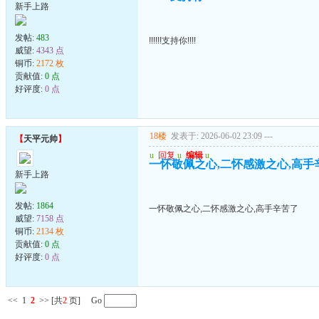
新手上路
发帖:
483
!!!!!!支持你!!!!
威望:
4343 点
铜币:
2172 枚
贡献值:
0 点
好评度:
0 点
18楼
发表于: 2026-06-02 23:09
---
【
天平元帅
】
u
回复
u
编辑
u
一怀敬佩之心,二怀感激之心,高手
新手上路
发帖:
1864
一怀敬佩之心,二怀感激之心,高手辛苦了
威望:
7158 点
铜币:
2134 枚
贡献值:
0 点
好评度:
0 点
<<
1
2
>>
[共
2
页] Go