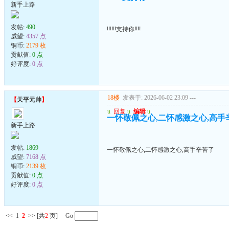
新手上路
发帖:
490
!!!!!!支持你!!!!
威望:
4357 点
铜币:
2179 枚
贡献值:
0 点
好评度:
0 点
18楼
发表于: 2026-06-02 23:09
---
【
天平元帅
】
u
回复
u
编辑
u
一怀敬佩之心,二怀感激之心,高手
新手上路
发帖:
1869
一怀敬佩之心,二怀感激之心,高手辛苦了
威望:
7168 点
铜币:
2139 枚
贡献值:
0 点
好评度:
0 点
<<
1
2
>>
[共
2
页] Go