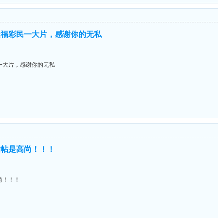
造福彩民一大片，感谢你的无私
一大片，感谢你的无私
发帖是高尚！！！
尚！！！