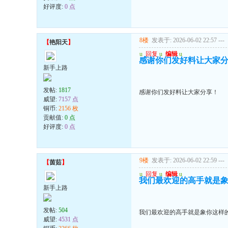
好评度:
0 点
8楼
发表于: 2026-06-02 22:57
---
【
艳阳天
】
u
回复
u
编辑
u
感谢你们发好料让大家
新手上路
发帖:
1817
感谢你们发好料让大家分享！
威望:
7157 点
铜币:
2156 枚
贡献值:
0 点
好评度:
0 点
9楼
发表于: 2026-06-02 22:59
---
【
茵茹
】
u
回复
u
编辑
u
我们最欢迎的高手就是
新手上路
发帖:
504
我们最欢迎的高手就是象你这样
威望:
4531 点