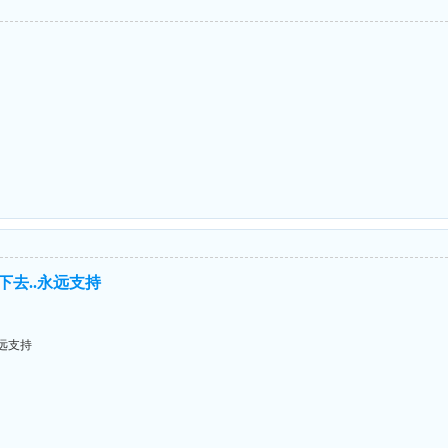
下去..永远支持
永远支持