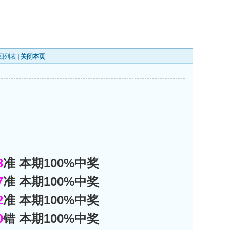
回列表
|
关闭本页
3
准 本期100%中奖
7
准 本期100%中奖
2
准 本期100%中奖
0
错 本期100%中奖