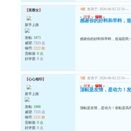
4楼
发表于: 2026-06-02 22:54
---
【
芙蓉女
】
u
回复
u
编辑
u
感谢你的好料和早料，
新手上路
发帖:
1873
感谢你的好料和早料，造福彩民
威望:
7323 点
铜币:
2222 枚
贡献值:
0 点
好评度:
0 点
5楼
发表于: 2026-06-02 22:54
---
【
心心相印
】
u
回复
u
编辑
u
顶帖是友情，是动力！
新手上路
发帖:
1868
顶帖是友情，是动力！发帖是高
威望:
7155 点
铜币:
2121 枚
贡献值:
0 点
好评度:
0 点