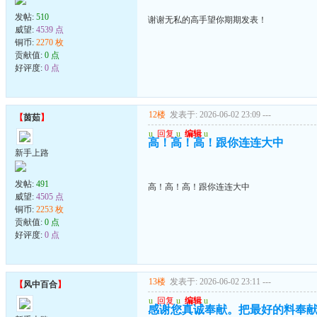
发帖:
510
谢谢无私的高手望你期期发表！
威望:
4539 点
铜币:
2270 枚
贡献值:
0 点
好评度:
0 点
12楼
发表于: 2026-06-02 23:09
---
【
茵茹
】
u
回复
u
编辑
u
高！高！高！跟你连连大中
新手上路
发帖:
491
高！高！高！跟你连连大中
威望:
4505 点
铜币:
2253 枚
贡献值:
0 点
好评度:
0 点
13楼
发表于: 2026-06-02 23:11
---
【
风中百合
】
u
回复
u
编辑
u
感谢您真诚奉献。把最好的料奉