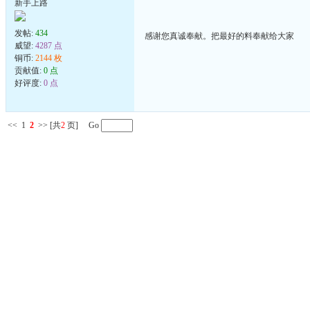
新手上路
发帖:
434
感谢您真诚奉献。把最好的料奉献给大家
威望:
4287 点
铜币:
2144 枚
贡献值:
0 点
好评度:
0 点
<<
1
2
>>
[共
2
页] Go