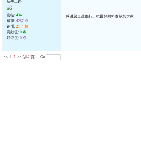
新手上路
发帖:
434
感谢您真诚奉献。把最好的料奉献给大家
威望:
4287 点
铜币:
2144 枚
贡献值:
0 点
好评度:
0 点
<<
1
2
>>
[共
2
页] Go