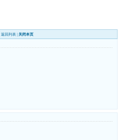
|
返回列表
|
关闭本页