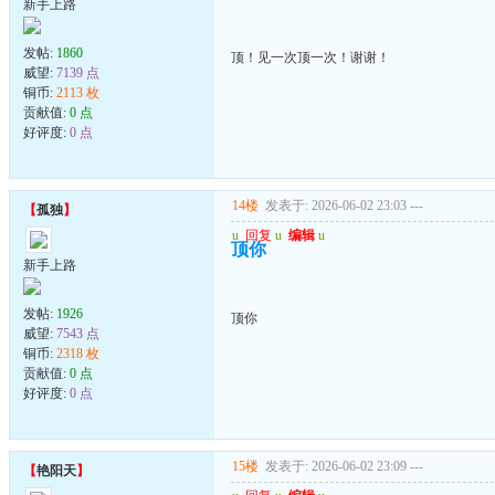
新手上路
发帖:
1860
顶！见一次顶一次！谢谢！
威望:
7139 点
铜币:
2113 枚
贡献值:
0 点
好评度:
0 点
14楼
发表于: 2026-06-02 23:03
---
【
孤独
】
u
回复
u
编辑
u
顶你
新手上路
发帖:
1926
顶你
威望:
7543 点
铜币:
2318 枚
贡献值:
0 点
好评度:
0 点
15楼
发表于: 2026-06-02 23:09
---
【
艳阳天
】