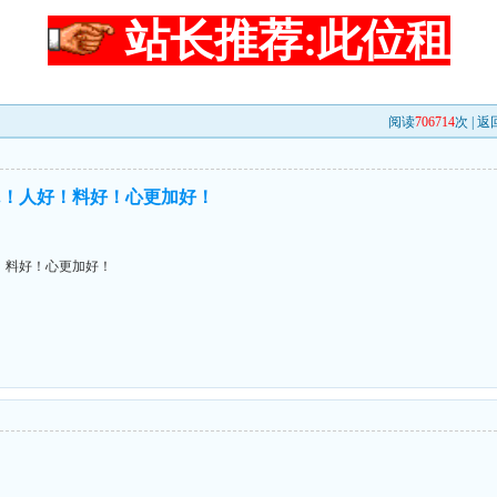
站长推荐:此位租
阅读
706714
次 |
返
....！人好！料好！心更加好！
人好！料好！心更加好！