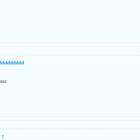
ddddddddd
ddd
谢！