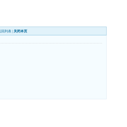
返回列表
|
关闭本页