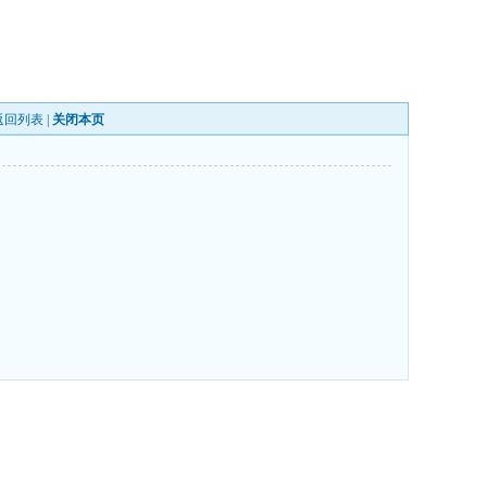
返回列表
|
关闭本页