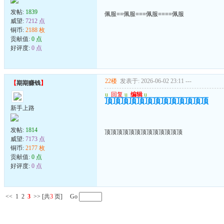
发帖:
1839
佩服==佩服===佩服====佩服
威望:
7212 点
铜币:
2188 枚
贡献值:
0 点
好评度:
0 点
22楼
发表于: 2026-06-02 23:11
---
【
期期赚钱
】
u
回复
u
编辑
u
顶顶顶顶顶顶顶顶顶顶顶顶顶
新手上路
发帖:
1814
顶顶顶顶顶顶顶顶顶顶顶顶顶
威望:
7173 点
铜币:
2177 枚
贡献值:
0 点
好评度:
0 点
<<
1
2
3
>>
[共
3
页] Go