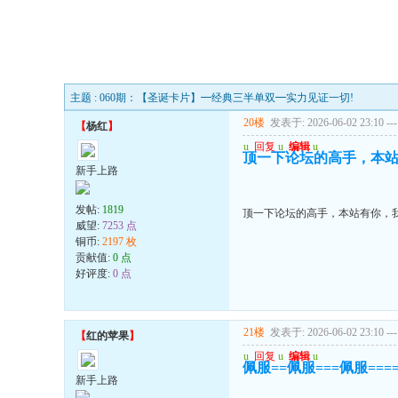
主题 : 060期：【圣诞卡片】━经典三半单双━实力见证一切!
20楼
发表于: 2026-06-02 23:10
---
【
杨红
】
u
回复
u
编辑
u
顶一下论坛的高手，本
新手上路
发帖:
1819
顶一下论坛的高手，本站有你，
威望:
7253 点
铜币:
2197 枚
贡献值:
0 点
好评度:
0 点
21楼
发表于: 2026-06-02 23:10
---
【
红的苹果
】
u
回复
u
编辑
u
佩服==佩服===佩服===
新手上路