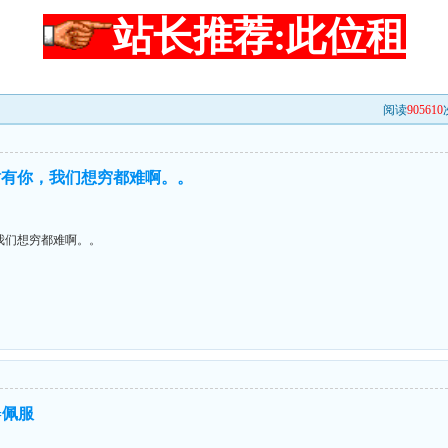
站长推荐:此位租
阅读
905610
站有你，我们想穷都难啊。。
我们想穷都难啊。。
=佩服