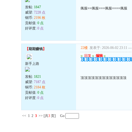
发帖:
1847
佩服==佩服===佩服====佩服
威望:
7228 点
铜币:
2196 枚
贡献值:
0 点
好评度:
0 点
22楼
发表于: 2026-06-02 23:11
---
【
期期赚钱
】
u
回复
u
编辑
u
顶顶顶顶顶顶顶顶顶顶
新手上路
发帖:
1821
顶顶顶顶顶顶顶顶顶顶顶顶顶
威望:
7187 点
铜币:
2184 枚
贡献值:
0 点
好评度:
0 点
<<
1
2
3
>>
[共
3
页] Go