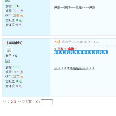
发帖:
1839
佩服==佩服===佩服====佩服
威望:
7212 点
铜币:
2188 枚
贡献值:
0 点
好评度:
0 点
22楼
发表于: 2026-06-02 23:11
---
【
期期赚钱
】
u
回复
u
编辑
u
顶顶顶顶顶顶顶顶顶顶顶顶顶
新手上路
发帖:
1814
顶顶顶顶顶顶顶顶顶顶顶顶顶
威望:
7173 点
铜币:
2177 枚
贡献值:
0 点
好评度:
0 点
<<
1
2
3
>>
[共
3
页] Go