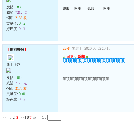
发帖:
1839
佩服==佩服===佩服====佩服
威望:
7212 点
铜币:
2188 枚
贡献值:
0 点
好评度:
0 点
22楼
发表于: 2026-06-02 23:11
---
【
期期赚钱
】
u
回复
u
编辑
u
顶顶顶顶顶顶顶顶顶顶顶顶顶
新手上路
发帖:
1814
顶顶顶顶顶顶顶顶顶顶顶顶顶
威望:
7173 点
铜币:
2177 枚
贡献值:
0 点
好评度:
0 点
<<
1
2
3
>>
[共
3
页] Go