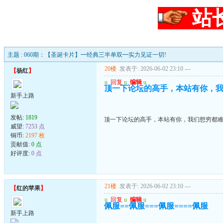
站
主题 : 060期：【圣诞卡片】━经典三半单双━实力见证一切!
20楼
发表于: 2026-06-02 23:10
---
【
杨红
】
u
回复
u
编辑
u
顶一下论坛的高手，本站有你，
新手上路
发帖:
1819
顶一下论坛的高手，本站有你，我们想穷都
威望:
7253 点
铜币:
2197 枚
贡献值:
0 点
好评度:
0 点
21楼
发表于: 2026-06-02 23:10
---
【
红的苹果
】
u
回复
u
编辑
u
佩服==佩服===佩服====佩服
新手上路