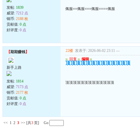
发帖:
1839
佩服==佩服===佩服====佩服
威望:
7212 点
铜币:
2188 枚
贡献值:
0 点
好评度:
0 点
22楼
发表于: 2026-06-02 23:11
---
【
期期赚钱
】
u
回复
u
编辑
u
顶顶顶顶顶顶顶顶顶顶顶顶顶
新手上路
发帖:
1814
顶顶顶顶顶顶顶顶顶顶顶顶顶
威望:
7173 点
铜币:
2177 枚
贡献值:
0 点
好评度:
0 点
<<
1
2
3
>>
[共
3
页] Go