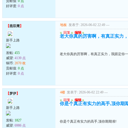
贡献值:
0 点
好评度:
0 点
地板
发表于: 2026-06-02 22:49
---
【
燕双鹰
】
u
回复
u
编辑
u
老大你真的厉害啊，有真正实力
新手上路
发帖:
455
老大你真的厉害啊，有真正实力，我跟定你
威望:
4139 点
铜币:
2070 枚
贡献值:
0 点
好评度:
0 点
4楼
发表于: 2026-06-02 22:49
---
【
梦伊
】
u
回复
u
编辑
u
你是个真正有实力的高手,顶你期期
新手上路
发帖:
1827
你是个真正有实力的高手,顶你期期准!
威望:
6986 点