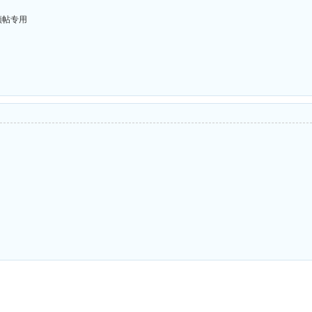
￥顶帖专用