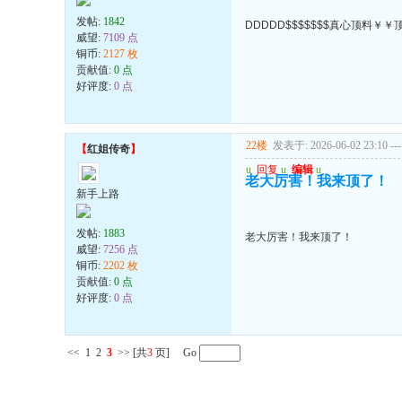
发帖:
1842
DDDDD$$$$$$$真心顶料￥
威望:
7109 点
铜币:
2127 枚
贡献值:
0 点
好评度:
0 点
22楼
发表于: 2026-06-02 23:10
---
【
红姐传奇
】
u
回复
u
编辑
u
老大厉害！我来顶了！
新手上路
发帖:
1883
老大厉害！我来顶了！
威望:
7256 点
铜币:
2202 枚
贡献值:
0 点
好评度:
0 点
<<
1
2
3
>>
[共
3
页] Go