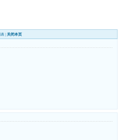
列表
|
关闭本页