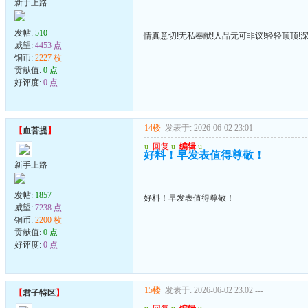
新手上路
发帖:
510
情真意切!无私奉献!人品无可非议!轻轻顶顶!
威望:
4453 点
铜币:
2227 枚
贡献值:
0 点
好评度:
0 点
14楼
发表于: 2026-06-02 23:01
---
【
血菩提
】
u
回复
u
编辑
u
好料！早发表值得尊敬！
新手上路
发帖:
1857
好料！早发表值得尊敬！
威望:
7238 点
铜币:
2200 枚
贡献值:
0 点
好评度:
0 点
15楼
发表于: 2026-06-02 23:02
---
【
君子特区
】