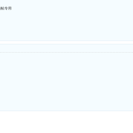
￥顶帖专用