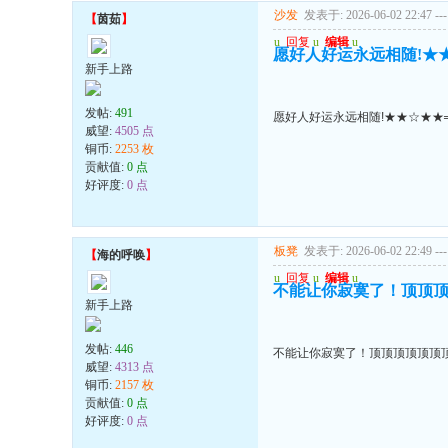
沙发
发表于: 2026-06-02 22:47
---
【
茵茹
】
u
回复
u
编辑
u
愿好人好运永远相随!★
新手上路
发帖:
491
愿好人好运永远相随!★★☆★★
威望:
4505 点
铜币:
2253 枚
贡献值:
0 点
好评度:
0 点
板凳
发表于: 2026-06-02 22:49
---
【
海的呼唤
】
u
回复
u
编辑
u
不能让你寂寞了！顶顶
新手上路
发帖:
446
不能让你寂寞了！顶顶顶顶顶顶
威望:
4313 点
铜币:
2157 枚
贡献值:
0 点
好评度:
0 点