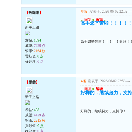
地板
发表于: 2026-06-02 22:52
---
【
热咖啡
】
u
回复
u
编辑
u
高手您辛苦啦！！！！
新手上路
发帖:
1894
高手您辛苦啦！！！！！谢谢！
威望:
7229 点
铜币:
2164 枚
贡献值:
0 点
好评度:
0 点
4楼
发表于: 2026-06-02 22:58
---
【
雯雯
】
u
回复
u
编辑
u
好样的，继续努力，支
新手上路
发帖:
498
好样的，继续努力，支持你！
威望:
4429 点
铜币:
2215 枚
贡献值:
0 点
好评度:
0 点