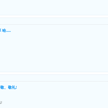
....
敬、敬礼!
!