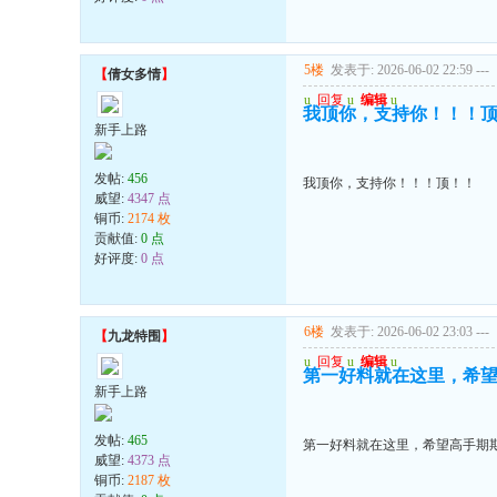
5楼
发表于: 2026-06-02 22:59
---
【
倩女多情
】
u
回复
u
编辑
u
我顶你，支持你！！！
新手上路
发帖:
456
我顶你，支持你！！！顶！！
威望:
4347 点
铜币:
2174 枚
贡献值:
0 点
好评度:
0 点
6楼
发表于: 2026-06-02 23:03
---
【
九龙特围
】
u
回复
u
编辑
u
第一好料就在这里，希
新手上路
发帖:
465
第一好料就在这里，希望高手期
威望:
4373 点
铜币:
2187 枚