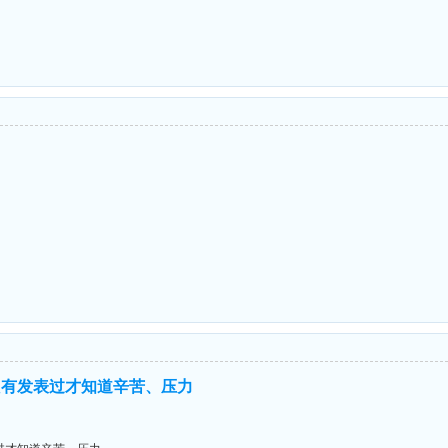
只有发表过才知道辛苦、压力