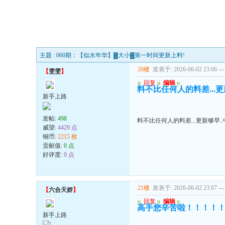
主题 : 060期：【似水年华】▓大小▓第一时间更新上料!
20楼
发表于: 2026-06-02 23:06
---
【
雯雯
】
u
回复
u
编辑
u
料不比任何人的料差...更新够
新手上路
发帖:
498
料不比任何人的料差...更新够早..中.
威望:
4429 点
铜币:
2215 枚
贡献值:
0 点
好评度:
0 点
21楼
发表于: 2026-06-02 23:07
---
【
六合天娇
】
u
回复
u
编辑
u
高手您辛苦啦！！！！
新手上路