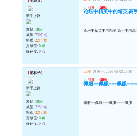
【
芙蓉女
】
u
回复
u
编辑
u
论坛中精英中的精英,高手
新手上路
发帖:
1865
论坛中精英中的精英,高手中的高手
威望:
7307 点
铜币:
2214 枚
贡献值:
0 点
好评度:
0 点
28楼
发表于: 2026-06-02 23:10
---
【
老林子
】
u
回复
u
编辑
u
佩服==佩服===佩服===
新手上路
发帖:
1909
佩服==佩服===佩服====佩服
威望:
7259 点
铜币:
2217 枚
贡献值:
0 点
好评度:
0 点