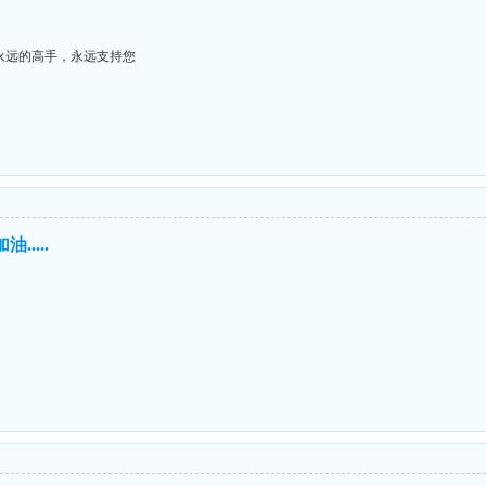
永远的高手，永远支持您
油.....