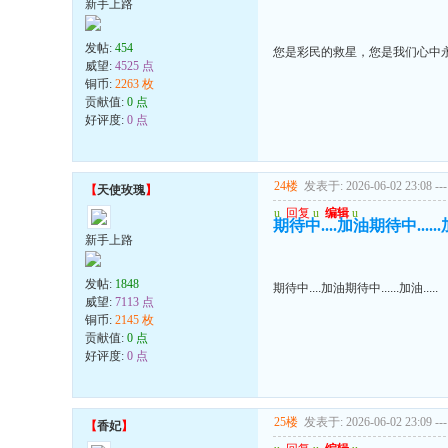
新手上路
发帖:
454
您是彩民的救星，您是我们心中
威望:
4525 点
铜币:
2263 枚
贡献值:
0 点
好评度:
0 点
24楼
发表于: 2026-06-02 23:08
---
【
天使玫瑰
】
u
回复
u
编辑
u
期待中....加油期待中......加
新手上路
发帖:
1848
期待中....加油期待中......加油.....
威望:
7113 点
铜币:
2145 枚
贡献值:
0 点
好评度:
0 点
25楼
发表于: 2026-06-02 23:09
---
【
香妃
】