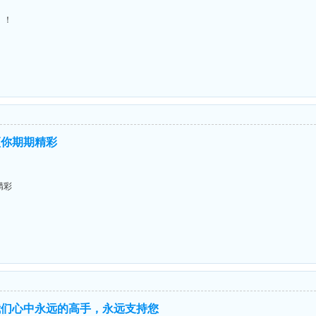
！！
..顶你期期精彩
期精彩
我们心中永远的高手，永远支持您