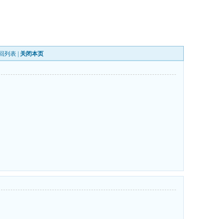
回列表
|
关闭本页