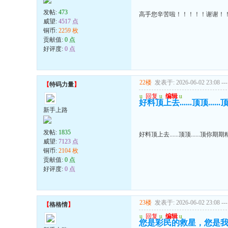
发帖:
473
高手您辛苦啦！！！！！谢谢！
威望:
4517 点
铜币:
2259 枚
贡献值:
0 点
好评度:
0 点
22楼
发表于: 2026-06-02 23:08
---
【
特码力量
】
u
回复
u
编辑
u
好料顶上去......顶顶....
新手上路
发帖:
1835
好料顶上去......顶顶......顶你期
威望:
7123 点
铜币:
2104 枚
贡献值:
0 点
好评度:
0 点
23楼
发表于: 2026-06-02 23:08
---
【
格格情
】
u
回复
u
编辑
u
您是彩民的救星，您是