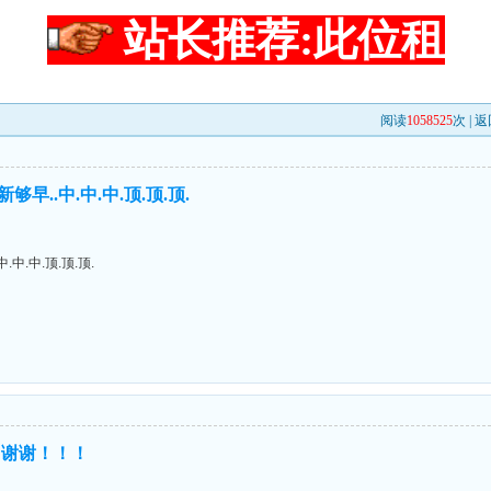
站长推荐:此位租
阅读
1058525
次 |
返
早..中.中.中.顶.顶.顶.
中.中.顶.顶.顶.
！谢谢！！！