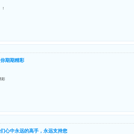
！！
..顶你期期精彩
期精彩
我们心中永远的高手，永远支持您