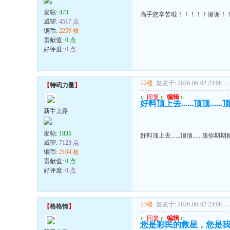
发帖:
473
高手您辛苦啦！！！！！谢谢！
威望:
4517 点
铜币:
2259 枚
贡献值:
0 点
好评度:
0 点
22楼
发表于: 2026-06-02 23:08
---
【
特码力量
】
u
回复
u
编辑
u
好料顶上去......顶顶....
新手上路
发帖:
1835
好料顶上去......顶顶......顶你期
威望:
7123 点
铜币:
2104 枚
贡献值:
0 点
好评度:
0 点
23楼
发表于: 2026-06-02 23:08
---
【
格格情
】
u
回复
u
编辑
u
您是彩民的救星，您是