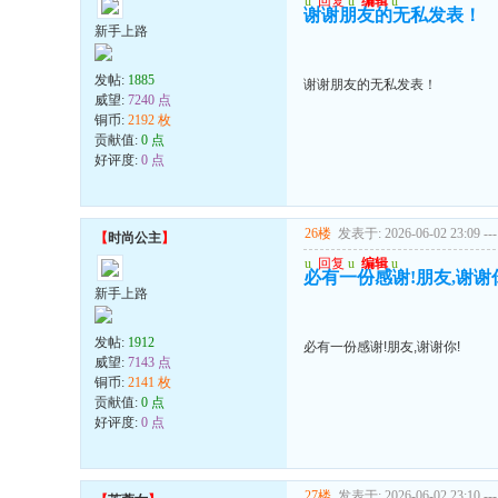
u
回复
u
编辑
u
谢谢朋友的无私发表！
新手上路
发帖:
1885
谢谢朋友的无私发表！
威望:
7240 点
铜币:
2192 枚
贡献值:
0 点
好评度:
0 点
26楼
发表于: 2026-06-02 23:09
---
【
时尚公主
】
u
回复
u
编辑
u
必有一份感谢!朋友,谢谢
新手上路
发帖:
1912
必有一份感谢!朋友,谢谢你!
威望:
7143 点
铜币:
2141 枚
贡献值:
0 点
好评度:
0 点
27楼
发表于: 2026-06-02 23:10
---