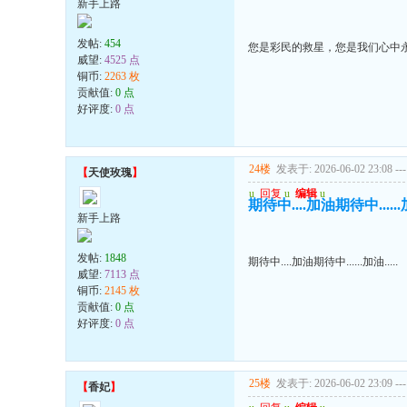
新手上路
发帖:
454
您是彩民的救星，您是我们心中
威望:
4525 点
铜币:
2263 枚
贡献值:
0 点
好评度:
0 点
24楼
发表于: 2026-06-02 23:08
---
【
天使玫瑰
】
u
回复
u
编辑
u
期待中....加油期待中......加
新手上路
发帖:
1848
期待中....加油期待中......加油.....
威望:
7113 点
铜币:
2145 枚
贡献值:
0 点
好评度:
0 点
25楼
发表于: 2026-06-02 23:09
---
【
香妃
】