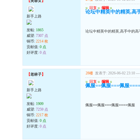
【
芙蓉女
】
u
回复
u
编辑
u
论坛中精英中的精英,高手
新手上路
发帖:
1865
论坛中精英中的精英,高手中的高手
威望:
7307 点
铜币:
2214 枚
贡献值:
0 点
好评度:
0 点
28楼
发表于: 2026-06-02 23:10
---
【
老林子
】
u
回复
u
编辑
u
佩服==佩服===佩服===
新手上路
发帖:
1909
佩服==佩服===佩服====佩服
威望:
7259 点
铜币:
2217 枚
贡献值:
0 点
好评度:
0 点