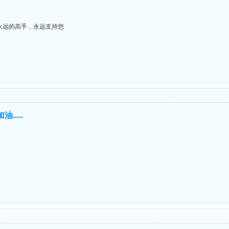
永远的高手，永远支持您
油.....