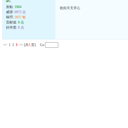
发帖:
1804
祝你天天开心
威望:
6972 点
铜币:
2057 枚
贡献值:
0 点
好评度:
0 点
<<
1
2
3
>>
[共
3
页] Go