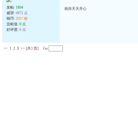
发帖:
1804
祝你天天开心
威望:
6972 点
铜币:
2057 枚
贡献值:
0 点
好评度:
0 点
<<
1
2
3
>>
[共
3
页] Go