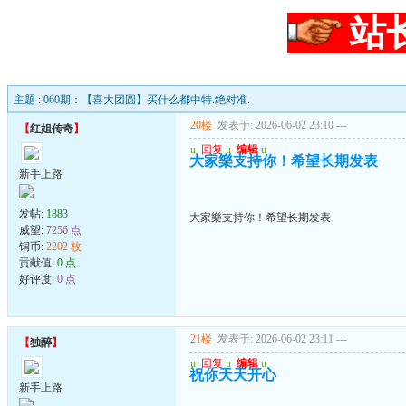
站
主题 : 060期：【喜大团圆】买什么都中特.绝对准.
20楼
发表于: 2026-06-02 23:10
---
【
红姐传奇
】
u
回复
u
编辑
u
大家樂支持你！希望长期发表
新手上路
发帖:
1883
大家樂支持你！希望长期发表
威望:
7256 点
铜币:
2202 枚
贡献值:
0 点
好评度:
0 点
21楼
发表于: 2026-06-02 23:11
---
【
独醉
】
u
回复
u
编辑
u
祝你天天开心
新手上路