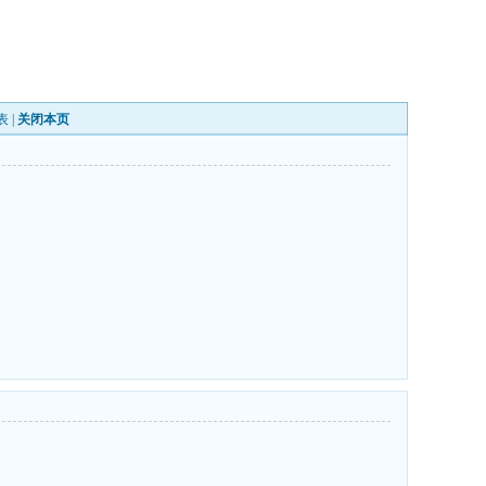
表
|
关闭本页